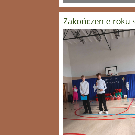
Zakończenie roku s