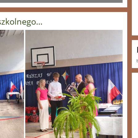
zkolnego...