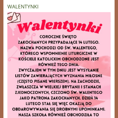
WALENTYNKI