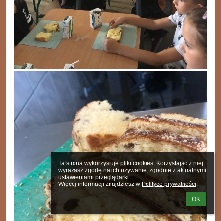
Ta strona wykorzystuje pliki cookies. Korzystając z niej 
wyrażasz zgodę na ich używanie, zgodnie z aktualnymi 
ustawieniami przeglądarki.

Więcej informacji znajdziesz w 
Polityce prywatności
.
OK