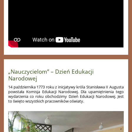
„Nauczycielom” – Dzień Edukacji
Narodowej
14 października 1773 roku z inicjatywy króla Stanisława II Augusta
powstała Komisja Edukacji Narodowej. Dla upamiętnienia tego
wydarzenia co roku obchodzimy Dzień Edukacji Narodowej. Jest
to święto wszystkich pracowników oświaty.