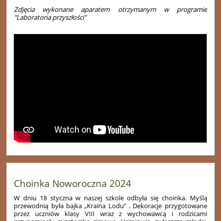
Zdjęcia wykonane aparatem otrzymanym w programie
"Laboratoria przyszłości"
Choinka Noworoczna 2024
W dniu 18 styczna w naszej szkole odbyła się choinka. Myślą
przewodnią była bajka „Kraina Lodu” . Dekoracje przygotowane
przez uczniów klasy VIII wraz z wychowawcą i rodzicami