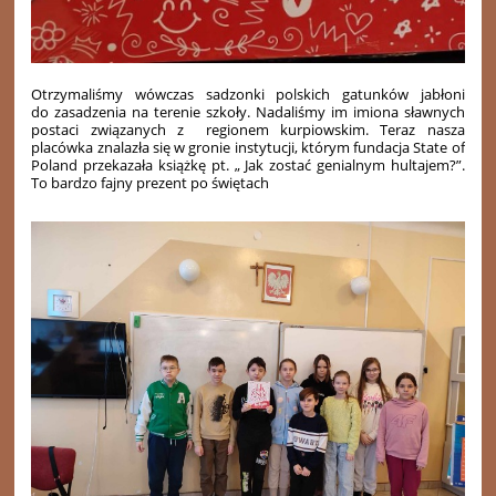
Otrzymaliśmy wówczas sadzonki polskich gatunków jabłoni
do zasadzenia na terenie szkoły. Nadaliśmy im imiona sławnych
postaci związanych z regionem kurpiowskim. Teraz nasza
placówka znalazła się w gronie instytucji, którym fundacja State of
Poland przekazała książkę pt. „ Jak zostać genialnym hultajem?”.
To bardzo fajny prezent po świętach