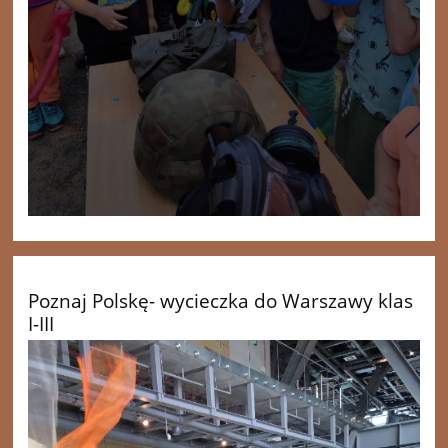
Poznaj Polskę- wycieczka do Warszawy klas
I-III