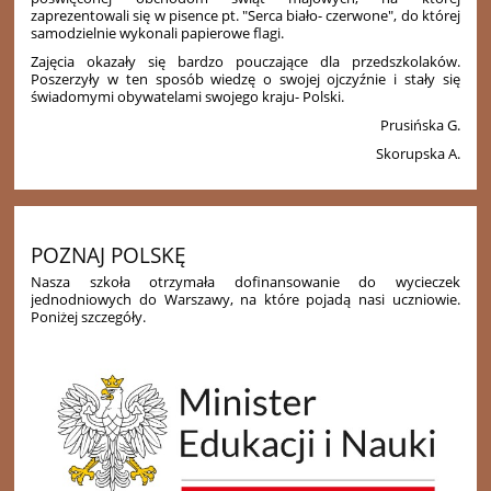
zaprezentowali się w pisence pt. "Serca biało- czerwone", do której
samodzielnie wykonali papierowe flagi.
Zajęcia okazały się bardzo pouczające dla przedszkolaków.
Poszerzyły w ten sposób wiedzę o swojej ojczyźnie i stały się
świadomymi obywatelami swojego kraju- Polski.
Prusińska G.
Skorupska A.
POZNAJ POLSKĘ
Nasza szkoła otrzymała dofinansowanie do wycieczek
jednodniowych do Warszawy, na które pojadą nasi uczniowie.
Poniżej szczegóły.