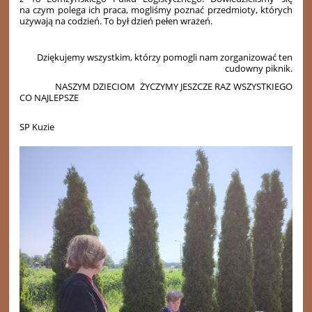
na czym polega ich praca, mogliśmy poznać przedmioty, których
używają na codzień. To był dzień pełen wrażeń.
Dziękujemy wszystkim, którzy pomogli nam zorganizować ten
cudowny piknik.
NASZYM DZIECIOM ŻYCZYMY JESZCZE RAZ WSZYSTKIEGO
CO NAJLEPSZE
SP Kuzie