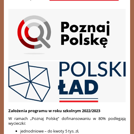
Założenia programu w roku szkolnym 2022/2023
W ramach „Poznaj Polskę” dofinansowaniu w 80% podlegają
wycieczki:
jednodniowe – do kwoty 5 tys. zł,