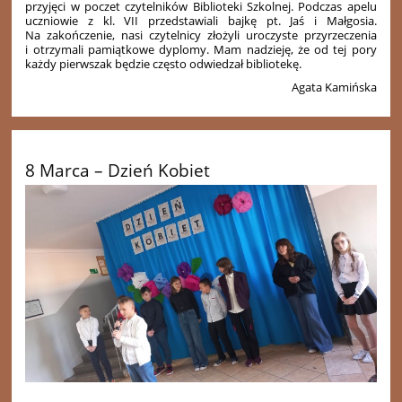
przyjęci w poczet czytelników Biblioteki Szkolnej. Podczas apelu
uczniowie z kl. VII przedstawiali bajkę pt. Jaś i Małgosia.
Na zakończenie, nasi czytelnicy złożyli uroczyste przyrzeczenia
i otrzymali pamiątkowe dyplomy. Mam nadzieję, że od tej pory
każdy pierwszak będzie często odwiedzał bibliotekę.
Agata Kamińska
8 Marca – Dzień Kobiet