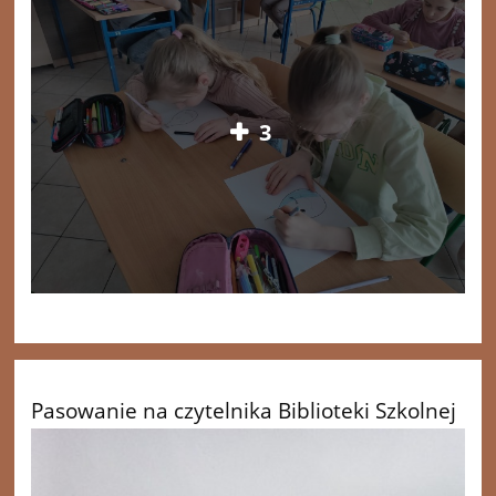
3
Pasowanie na czytelnika Biblioteki Szkolnej