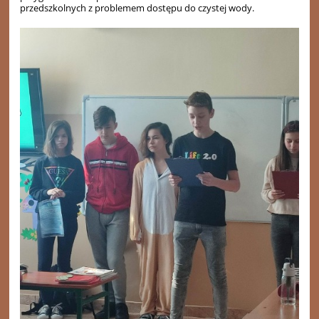
przedszkolnych z problemem dostępu do czystej wody.