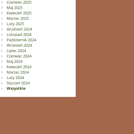
Czerwiec 2025
Maj 2025
Kwiecień 2025
Marzec 2025
Luty 2025
Grudzień 2024
Listopad 2024
Październik 2024
Wrzesień 2024
Lipiec 2024
Czerwiec 2024
Maj 2024
Kwiecień 2024
Marzec 2024
Luty 2024
Styczeń 2024
Wszystkie