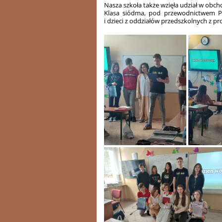
Nasza szkoła także wzięła udział w ob
Klasa siódma, pod przewodnictwem Pan
i dzieci z oddziałów przedszkolnych z 